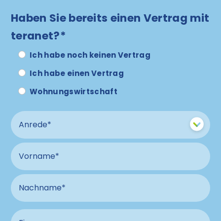
Haben Sie bereits einen Vertrag mit
teranet?*
Ich habe noch keinen Vertrag
Ich habe einen Vertrag
Wohnungswirtschaft
Anrede
Vorname
Nachname
Firma