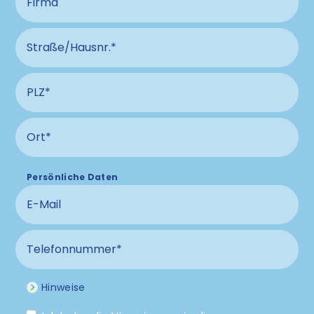
Straße und Hausnummer Anschluss
PLZ Anschluss
Ort Anschluss
Persönliche Daten
E-Mail
Telefonnummer
Hinweise