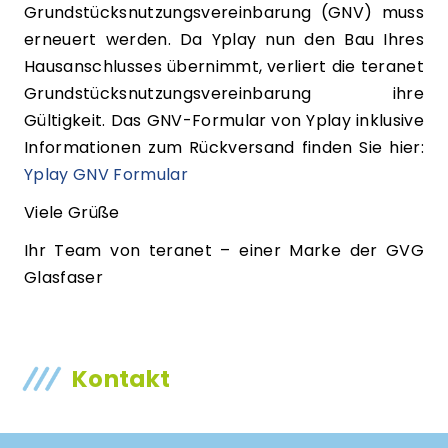
Grundstücksnutzungsvereinbarung (GNV) muss
erneuert werden. Da Yplay nun den Bau Ihres
Hausanschlusses übernimmt, verliert die teranet
Grundstücksnutzungsvereinbarung ihre
Gültigkeit. Das GNV-Formular von Yplay inklusive
Informationen zum Rückversand finden Sie hier:
Yplay GNV Formular
Viele Grüße
Ihr Team von teranet – einer Marke der GVG
Glasfaser
Kontakt