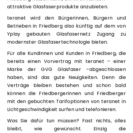
attraktive Glasfaserprodukte anzubieten.
teranet wird den Bürgerinnen, Bürgern und
Betrieben in Friedberg also künftig auf dem von
Yplay gebauten Glasfasernetz Zugang zu
modernster Glasfasertechnologie bieten.
Für alle Kundinnen und Kunden in Friedberg, die
bereits einen Vorvertrag mit teranet – einer
Marke der GVG Glasfaser –abgeschlossen
haben, sind das gute Neuigkeiten. Denn die
Verträge bleiben bestehen und schon bald
können die Friedbergerinnen und Friedberger
mit den gebuchten Tarifoptionen von teranet in
Lichtgeschwindigkeit surfen und telefonieren.
Was Sie dafür tun müssen? Fast nichts, alles
bleibt, wie gewünscht. Einzig die