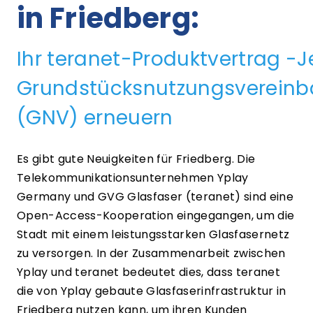
in Friedberg
:
Ihr teranet-Produktvertrag -J
Grundstücksnutzungsvereinb
(GNV) erneuern
Es gibt gute Neuigkeiten für Friedberg. Die
Telekommunikationsunternehmen Yplay
Germany und GVG Glasfaser (teranet) sind eine
Open-Access-Kooperation eingegangen, um die
Stadt mit einem leistungsstarken Glasfasernetz
zu versorgen. In der Zusammenarbeit zwischen
Yplay und teranet bedeutet dies, dass teranet
die von Yplay gebaute Glasfaserinfrastruktur in
Friedberg nutzen kann, um ihren Kunden