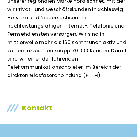
unserer regionalen Marke nordischnet, mit der
wir Privat- und Geschäftskunden in Schleswig-
Holstein und Niedersachsen mit
hochleistungsfähigen Internet-, Telefonie und
Fernsehdiensten versorgen. Wir sind in
mittlerweile mehr als 160 Kommunen aktiv und
zählen inzwischen knapp 70.000 Kunden. Damit
sind wir einer der führenden
Telekommunikationsanbieter im Bereich der
direkten Glasfaseranbindung (FTTH).
Kontakt