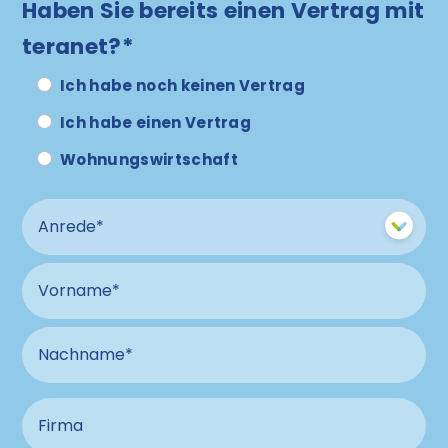
Haben Sie bereits einen Vertrag mit
teranet?*
Ich habe noch keinen Vertrag
Ich habe einen Vertrag
Wohnungswirtschaft
Anrede
Vorname
Nachname
Firma