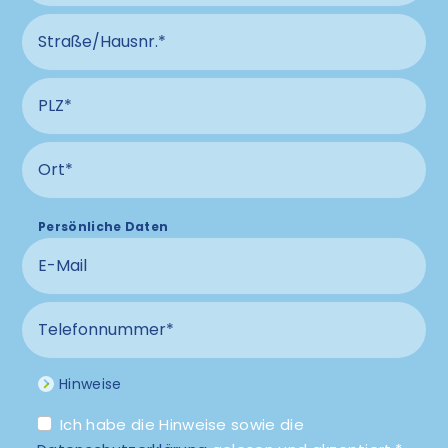
Straße und Hausnummer Anschluss
PLZ Anschluss
Ort Anschluss
Persönliche Daten
E-Mail
Telefonnummer
Hinweise
Ich habe die Hinweise sowie die