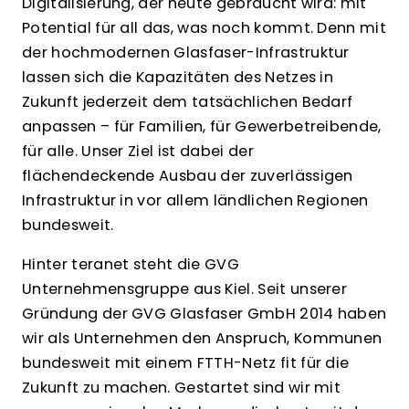
Digitalisierung, der heute gebraucht wird: mit
Potential für all das, was noch kommt. Denn mit
der hochmodernen Glasfaser-Infrastruktur
lassen sich die Kapazitäten des Netzes in
Zukunft jederzeit dem tatsächlichen Bedarf
anpassen – für Familien, für Gewerbetreibende,
für alle. Unser Ziel ist dabei der
flächendeckende Ausbau der zuverlässigen
Infrastruktur in vor allem ländlichen Regionen
bundesweit.
Hinter teranet steht die GVG
Unternehmensgruppe aus Kiel. Seit unserer
Gründung der GVG Glasfaser GmbH 2014 haben
wir als Unternehmen den Anspruch, Kommunen
bundesweit mit einem FTTH-Netz fit für die
Zukunft zu machen. Gestartet sind wir mit