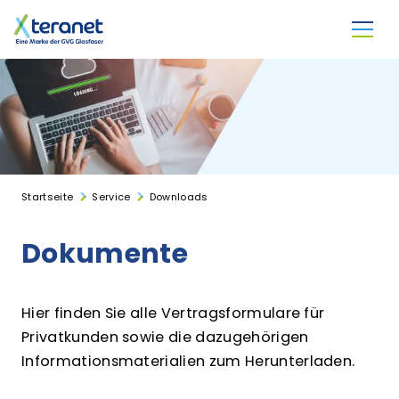
Direkt zum Inhalt
Startseite
Service
Downloads
Dokumente
Hier finden Sie alle Vertragsformulare für
Privatkunden sowie die dazugehörigen
Informationsmaterialien zum Herunterladen.