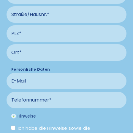
Straße und Hausnummer Anschluss
PLZ Anschluss
Ort Anschluss
Persönliche Daten
E-Mail
Telefonnummer
Hinweise
Ich habe die Hinweise sowie die