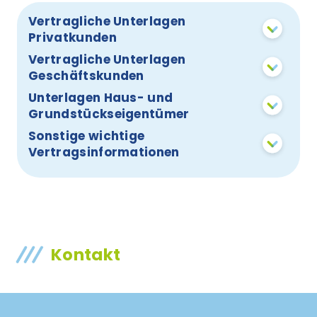
Vertragliche Unterlagen
Privatkunden
Vertragliche Unterlagen
Geschäftskunden
Unterlagen Haus- und
Grundstückseigentümer
Sonstige wichtige
Vertragsinformationen
Kontakt