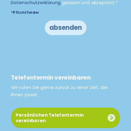
Datenschutzerklärung
gelesen und akzeptiert.*
*Pflichtfelder
absenden
Telefontermin vereinbaren
Wir rufen Sie gerne zurück zu einer Zeit, die
Ihnen passt.
Persönlichen Telefontermin
vereinbaren