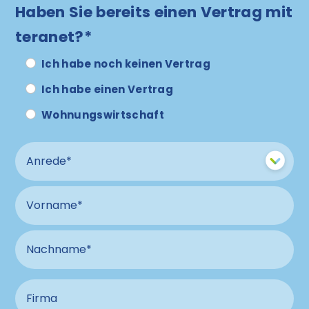
Haben Sie bereits einen Vertrag mit
teranet?*
Ich habe noch keinen Vertrag
Ich habe einen Vertrag
Wohnungswirtschaft
Anrede
Vorname
Nachname
Firma