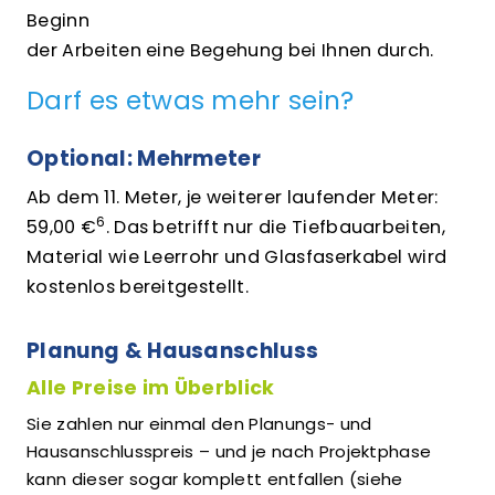
Beginn
der Arbeiten eine Begehung bei Ihnen durch.
Darf es etwas mehr sein?
Optional: Mehrmeter
Ab dem 11. Meter, je weiterer laufender Meter:
6
59,00 €
. Das betrifft nur die Tiefbauarbeiten,
Material wie Leerrohr und Glasfaserkabel wird
kostenlos bereitgestellt.
Planung & Hausanschluss
Alle Preise im Überblick
Sie zahlen nur einmal den Planungs- und
Hausanschlusspreis – und je nach Projektphase
kann dieser sogar komplett entfallen (siehe