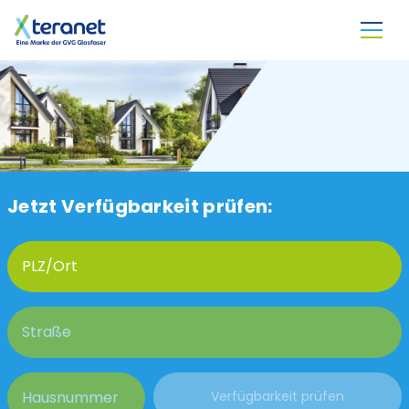
Direkt zum Inhalt
Jetzt Verfügbarkeit prüfen: