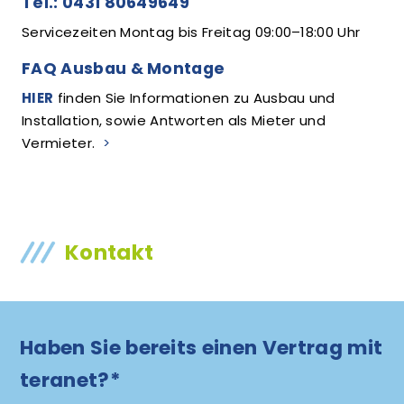
Tel.: 0431 80649649
Servicezeiten Montag bis Freitag 09:00–18:00 Uhr
FAQ Ausbau & Montage
HIER
finden Sie Informationen zu Ausbau und
Installation, sowie Antworten als Mieter und
Vermieter.
>
Kontakt
Haben Sie bereits einen Vertrag mit
teranet?*