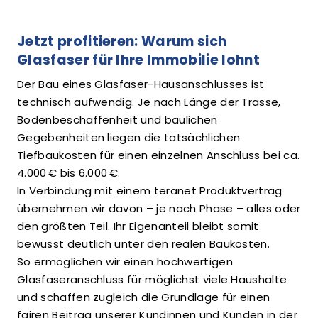
Jetzt profitieren: Warum sich
Glasfaser für Ihre Immobilie lohnt
Der Bau eines Glasfaser-Hausanschlusses ist
technisch aufwendig. Je nach Länge der Trasse,
Bodenbeschaffenheit und baulichen
Gegebenheiten liegen die tatsächlichen
Tiefbaukosten für einen einzelnen Anschluss bei ca.
4.000 € bis 6.000 €.
In Verbindung mit einem teranet Produktvertrag
übernehmen wir davon – je nach Phase – alles oder
den größten Teil. Ihr Eigenanteil bleibt somit
bewusst deutlich unter den realen Baukosten.
So ermöglichen wir einen hochwertigen
Glasfaseranschluss für möglichst viele Haushalte
und schaffen zugleich die Grundlage für einen
fairen Beitrag unserer Kundinnen und Kunden in der