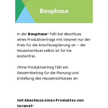
In der
Bauphase
²
fällt bei Abschluss
eines Produktvertrags mit teranet nur der
Preis für die Anschlussplanung an – der
Hausanschluss selbst ist für Sie
kostenfrei.
Ohne Produktvertrag fällt ein
Gesamtbetrag für die Planung und
Erstellung des Hausanschlusses an.
mit Abschluss eines Produktes von
teranet⁴