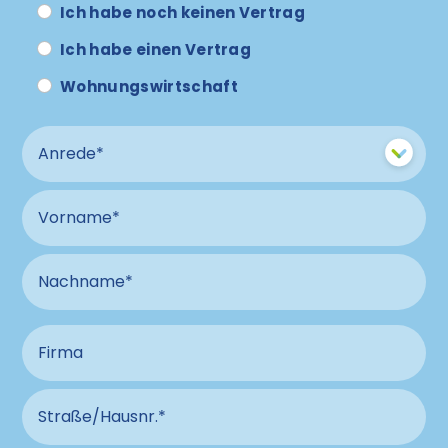
Ich habe noch keinen Vertrag
Ich habe einen Vertrag
Wohnungswirtschaft
Anrede
Vorname
Nachname
Firma
Straße und Hausnummer Anschluss