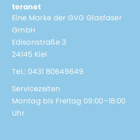
teranet
Eine Marke der GVG Glasfaser
GmbH
Edisonstraße 3
24145 Kiel
Tel.:
0431 80649649
Servicezeiten
Montag bis Freitag 09:00–18:00
Uhr