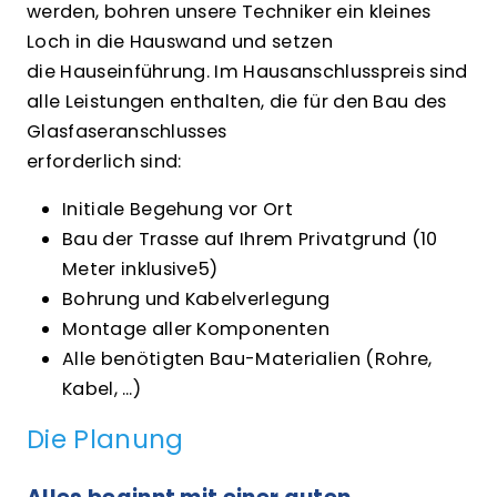
werden, bohren unsere Techniker ein kleines
Loch in die Hauswand und setzen
die Hauseinführung. Im Hausanschlusspreis sind
alle Leistungen enthalten, die für den Bau des
Glasfaseranschlusses
erforderlich sind:
Initiale Begehung vor Ort
Bau der Trasse auf Ihrem Privatgrund (10
Meter inklusive5)
Bohrung und Kabelverlegung
Montage aller Komponenten
Alle benötigten Bau-Materialien (Rohre,
Kabel, …)
Die Planung