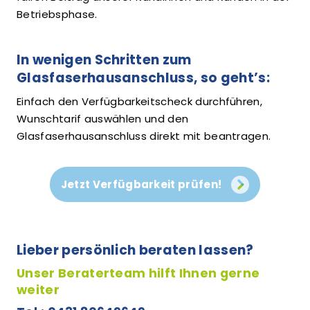
Betriebsphase.
In wenigen Schritten zum
Glasfaserhausanschluss, so geht’s:
Einfach den Verfügbarkeitscheck durchführen,
Wunschtarif auswählen und den
Glasfaserhausanschluss direkt mit beantragen.
Jetzt Verfügbarkeit prüfen!
Lieber persönlich beraten lassen?
Unser Beraterteam hilft Ihnen gerne
weiter