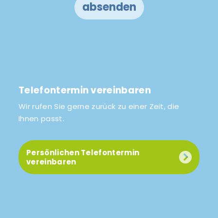
absenden
Telefontermin vereinbaren
Wir rufen Sie gerne zurück zu einer Zeit, die
Ihnen passt.
Persönlichen Telefontermin
vereinbaren