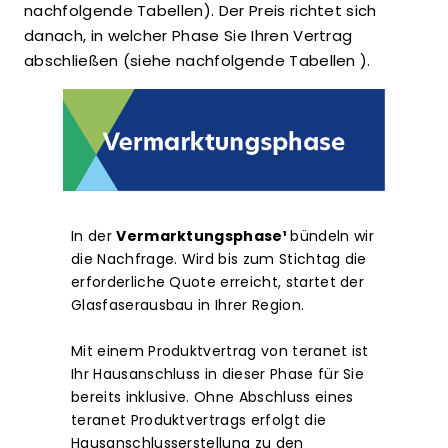
nachfolgende Tabellen). Der Preis richtet sich
danach, in welcher Phase Sie Ihren Vertrag
abschließen (siehe nachfolgende Tabellen ).
In der
Vermarktungsphase¹
bündeln wir
die Nachfrage. Wird bis zum Stichtag die
erforderliche Quote erreicht, startet der
Glasfaserausbau in Ihrer Region.
Mit einem Produktvertrag von teranet ist
Ihr Hausanschluss in dieser Phase für Sie
bereits inklusive. Ohne Abschluss eines
teranet Produktvertrags erfolgt die
Hausanschlusserstellung zu den