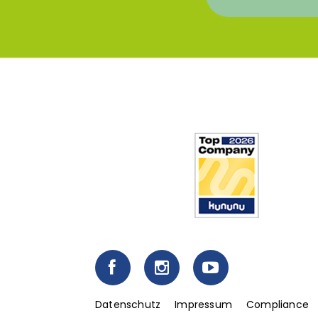
Fußzeilenmenü
Datenschutz
Impressum
Compliance