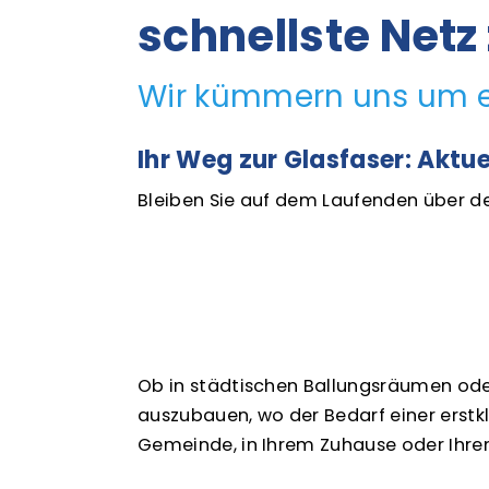
schnellste Netz
Wir kümmern uns um e
Ihr Weg zur Glasfaser: Aktue
Bleiben Sie auf dem Laufenden über de
Ob in städtischen Ballungsräumen oder
auszubauen, wo der Bedarf einer erstkla
Gemeinde, in Ihrem Zuhause oder Ihrem 