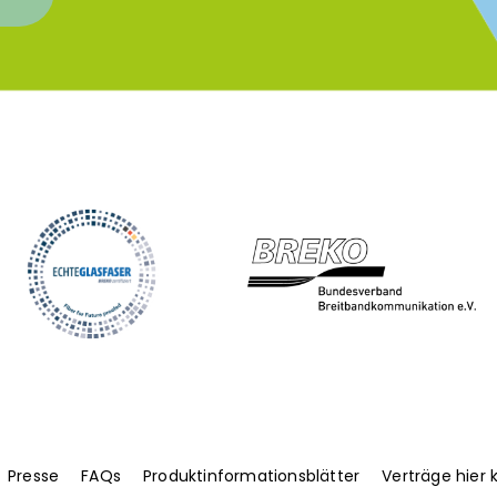
Presse
FAQs
Produktinformationsblätter
Verträge hier