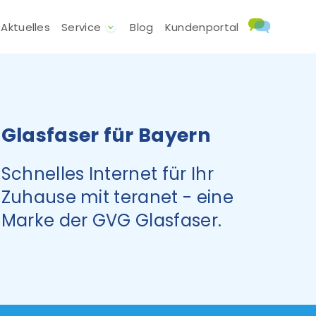
Aktuelles
Service
Blog
Kundenportal
Glasfaser für Bayern
Schnelles Internet für Ihr
Zuhause mit teranet - eine
Marke der GVG Glasfaser.