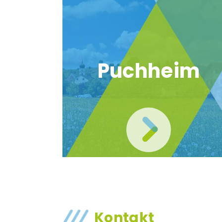
Puchheim
Kontakt