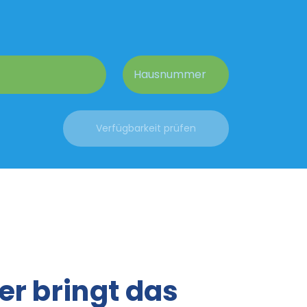
er bringt das