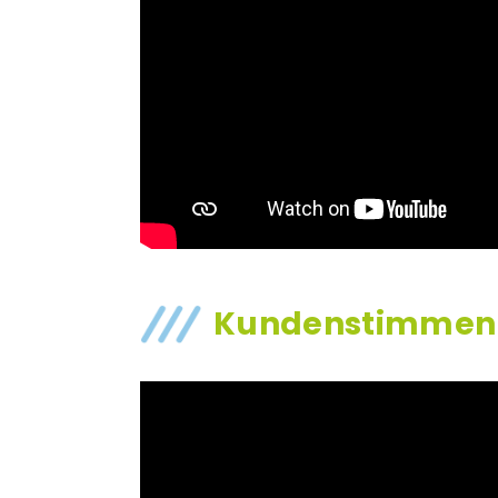
Kundenstimmen