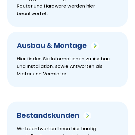
Router und Hardware werden hier
beantwortet.
Ausbau & Montage
Hier finden Sie Informationen zu Ausbau
und Installation, sowie Antworten als
Mieter und Vermieter.
Bestandskunden
Wir beantworten Ihnen hier häufig