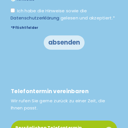
Ich habe die Hinweise sowie die
Datenschutzerklärung
gelesen und akzeptiert.*
*Pflichtfelder
absenden
Telefontermin vereinbaren
Wir rufen Sie gerne zurück zu einer Zeit, die
Ihnen passt.
Persönlichen Telefontermin