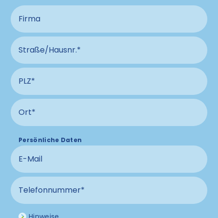
Firma
Straße und Hausnummer Anschluss
PLZ Anschluss
Ort Anschluss
Persönliche Daten
E-Mail
Telefonnummer
Hinweise