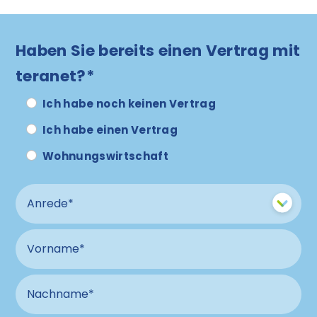
Haben Sie bereits einen Vertrag mit
teranet?*
Ich habe noch keinen Vertrag
Ich habe einen Vertrag
Wohnungswirtschaft
Anrede
Vorname
Nachname