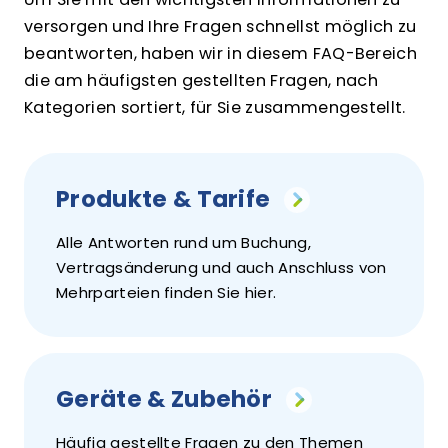
versorgen und Ihre Fragen schnellst möglich zu
beantworten, haben wir in diesem FAQ-Bereich
die am häufigsten gestellten Fragen, nach
Kategorien sortiert, für Sie zusammengestellt.
Produkte & Tarife
Alle Antworten rund um Buchung,
Vertragsänderung und auch Anschluss von
Mehrparteien finden Sie hier.
Geräte & Zubehör
Häufig gestellte Fragen zu den Themen