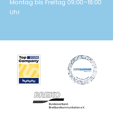
Montag bis Freitag 09:00–18:00
Uhr