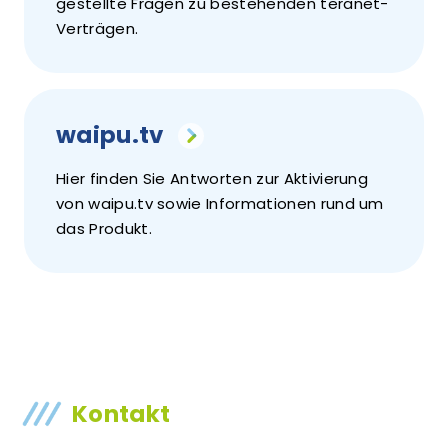
gestellte Fragen zu bestehenden teranet-
Verträgen.
waipu.tv
Hier finden Sie Antworten zur Aktivierung
von waipu.tv sowie Informationen rund um
das Produkt.
Kontakt