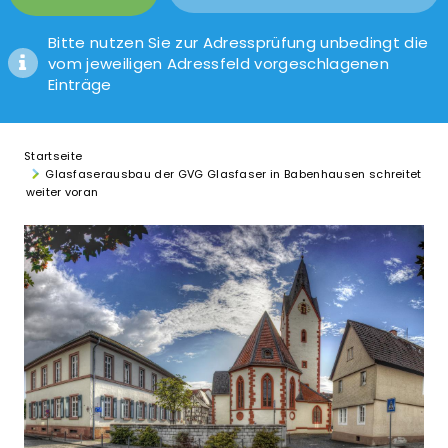
Bitte nutzen Sie zur Adressprüfung unbedingt die
vom jeweiligen Adressfeld vorgeschlagenen
Einträge
Startseite
Glasfaserausbau der GVG Glasfaser in Babenhausen schreitet
weiter voran