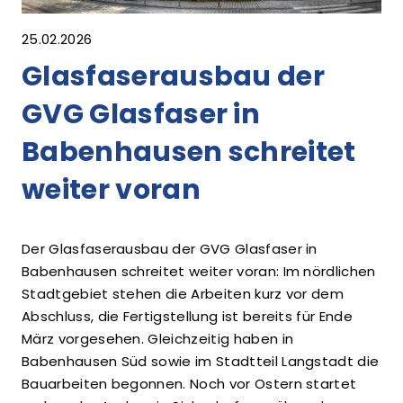
25.02.2026
Glasfaserausbau der
GVG Glasfaser in
Babenhausen schreitet
weiter voran
Der Glasfaserausbau der GVG Glasfaser in
Babenhausen schreitet weiter voran: Im nördlichen
Stadtgebiet stehen die Arbeiten kurz vor dem
Abschluss, die Fertigstellung ist bereits für Ende
März vorgesehen. Gleichzeitig haben in
Babenhausen Süd sowie im Stadtteil Langstadt die
Bauarbeiten begonnen. Noch vor Ostern startet