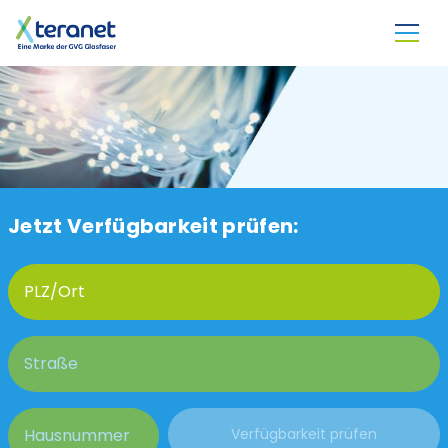
Direkt zum Inhalt
Jetzt Verfügbarkeit prüfen: