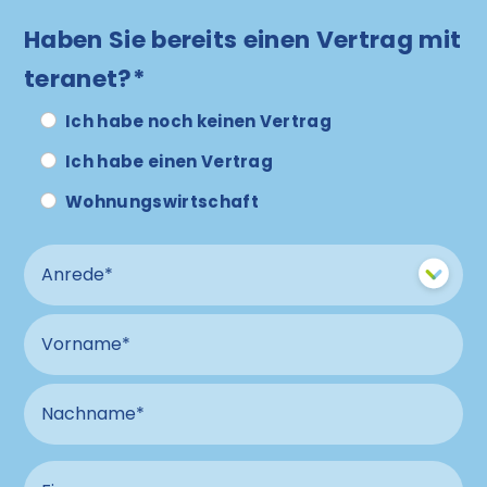
Haben Sie bereits einen Vertrag mit
teranet?*
Ich habe noch keinen Vertrag
Ich habe einen Vertrag
Wohnungswirtschaft
Anrede
Vorname
Nachname
Firma