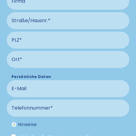
Straße und Hausnummer Anschluss
PLZ Anschluss
Ort Anschluss
Persönliche Daten
E-Mail
Telefonnummer
Hinweise