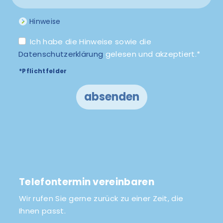
Hinweise
Ich habe die Hinweise sowie die
Datenschutzerklärung
gelesen und akzeptiert.*
*Pflichtfelder
absenden
Telefontermin vereinbaren
Wir rufen Sie gerne zurück zu einer Zeit, die
Ihnen passt.