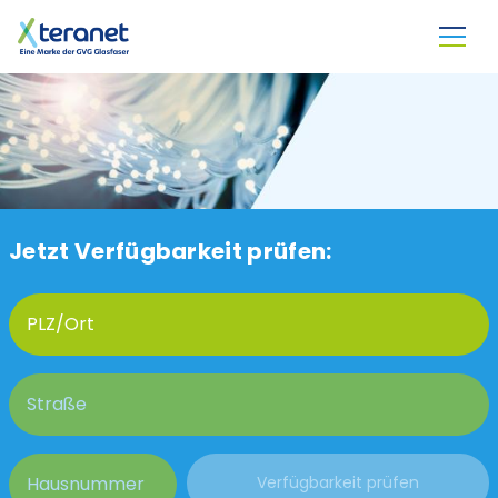
Direkt zum Inhalt
Jetzt Verfügbarkeit prüfen: