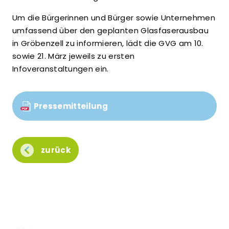
Um die Bürgerinnen und Bürger sowie Unternehmen
umfassend über den geplanten Glasfaserausbau
in Gröbenzell zu informieren, lädt die GVG am 10.
sowie 21. März jeweils zu ersten
Infoveranstaltungen ein.
Pressemitteilung
zurück