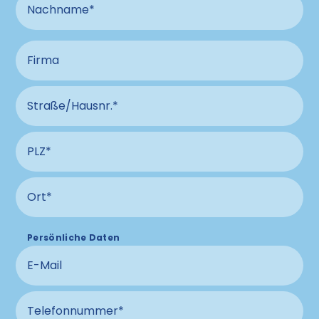
Nachname
Firma
Straße und Hausnummer Anschluss
PLZ Anschluss
Ort Anschluss
Persönliche Daten
E-Mail
Telefonnummer