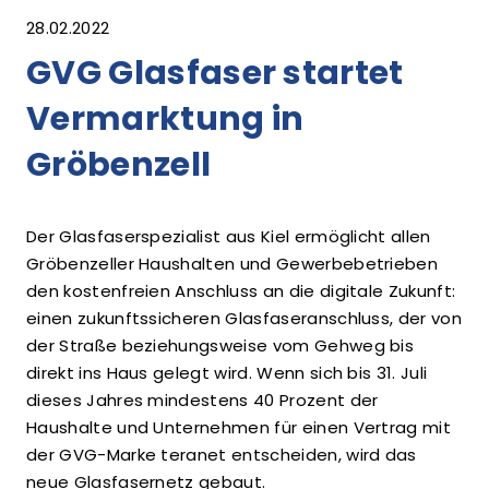
28.02.2022
GVG Glasfaser startet
Vermarktung in
Gröbenzell
Der Glasfaserspezialist aus Kiel ermöglicht allen
Gröbenzeller Haushalten und Gewerbebetrieben
den kostenfreien Anschluss an die digitale Zukunft:
einen zukunftssicheren Glasfaseranschluss, der von
der Straße beziehungsweise vom Gehweg bis
direkt ins Haus gelegt wird. Wenn sich bis 31. Juli
dieses Jahres mindestens 40 Prozent der
Haushalte und Unternehmen für einen Vertrag mit
der GVG-Marke teranet entscheiden, wird das
neue Glasfasernetz gebaut.