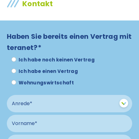
Kontakt
Haben Sie bereits einen Vertrag mit
teranet?*
Ich habe noch keinen Vertrag
Ich habe einen Vertrag
Wohnungswirtschaft
Anrede
Vorname