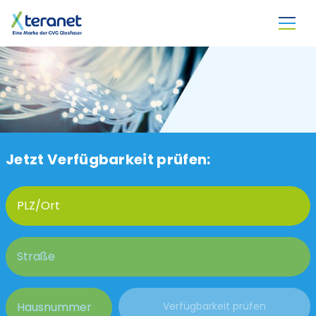
Direkt zum Inhalt
Jetzt Verfügbarkeit prüfen: