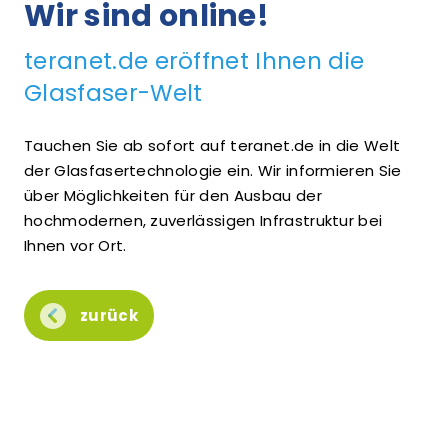
Wir sind online!
teranet.de eröffnet Ihnen die
Glasfaser-Welt
Tauchen Sie ab sofort auf teranet.de in die Welt
der Glasfasertechnologie ein. Wir informieren Sie
über Möglichkeiten für den Ausbau der
hochmodernen, zuverlässigen Infrastruktur bei
Ihnen vor Ort.
zurück