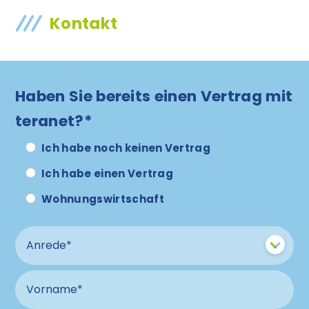
Kontakt
Haben Sie bereits einen Vertrag mit
teranet?*
Ich habe noch keinen Vertrag
Ich habe einen Vertrag
Wohnungswirtschaft
Anrede
Vorname