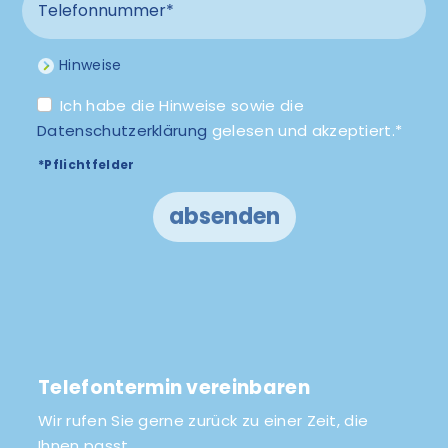
Hinweise
Ich habe die Hinweise sowie die
Datenschutzerklärung
gelesen und akzeptiert.*
*Pflichtfelder
absenden
Telefontermin vereinbaren
Wir rufen Sie gerne zurück zu einer Zeit, die
Ihnen passt.