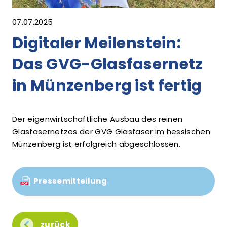
07.07.2025
Digitaler Meilenstein:
Das GVG-Glasfasernetz
in Münzenberg ist fertig
Der eigenwirtschaftliche Ausbau des reinen
Glasfasernetzes der GVG Glasfaser im hessischen
Münzenberg ist erfolgreich abgeschlossen.
Pressemitteilung
zurück