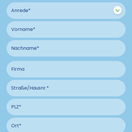
Anrede
Vorname
Nachname
Firma
Straße und Hausnummer Anschluss
PLZ Anschluss
Ort Anschluss