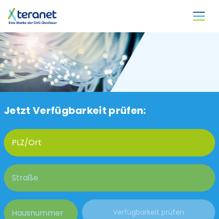
Direkt zum Inhalt
Jetzt Verfügbarkeit prüfen: