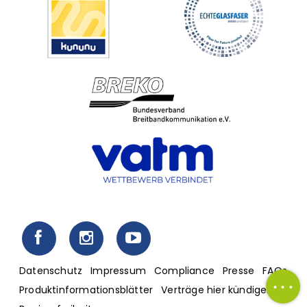
Fußzeilenmenü
Datenschutz
Impressum
Compliance
Presse
FAQs
Produktinformationsblätter
Verträge hier kündigen