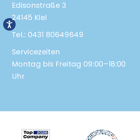
Edisonstraße 3
24145 Kiel
Tel.:
0431 80649649
Servicezeiten
Montag bis Freitag 09:00–18:00
Uhr