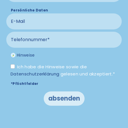
Persönliche Daten
E-Mail
Telefonnummer
Hinweise
Ich habe die Hinweise sowie die
Datenschutzerklärung
gelesen und akzeptiert.*
*Pflichtfelder
absenden