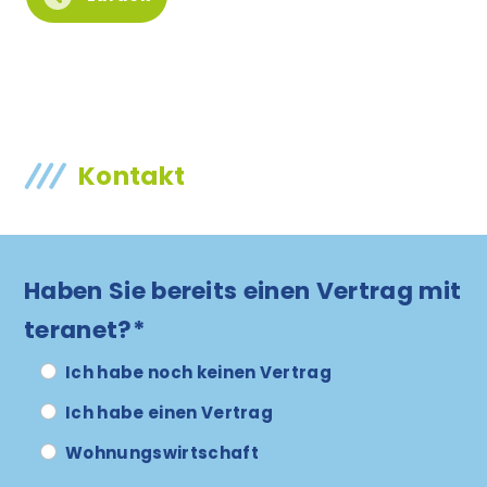
Kontakt
Haben Sie bereits einen Vertrag mit
teranet?*
Ich habe noch keinen Vertrag
Ich habe einen Vertrag
Wohnungswirtschaft