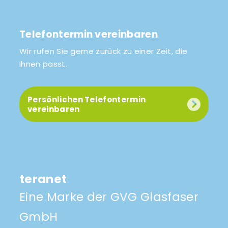
Telefontermin vereinbaren
Wir rufen Sie gerne zurück zu einer Zeit, die
Ihnen passt.
Persönlichen Telefontermin
vereinbaren
teranet
Eine Marke der GVG Glasfaser
GmbH