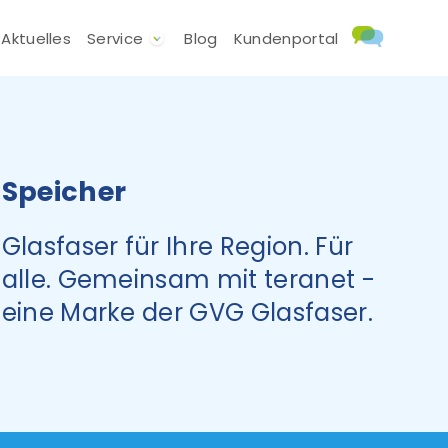
Aktuelles
Service
Blog
Kundenportal
Speicher
Glasfaser für Ihre Region. Für
alle. Gemeinsam mit teranet -
eine Marke der GVG Glasfaser.