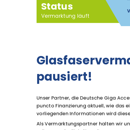
Status
V
Vermarktung läuft
Glasfaserverma
pausiert!
Unser Partner, die Deutsche Giga Acc
puncto Finanzierung aktuell, wie das 
vorliegenden Informationen wird diese
Als Vermarktungspartner halten wir un