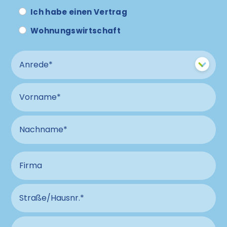
Ich habe einen Vertrag
Wohnungswirtschaft
Anrede
Vorname
Nachname
Firma
Straße und Hausnummer Anschluss
PLZ Anschluss