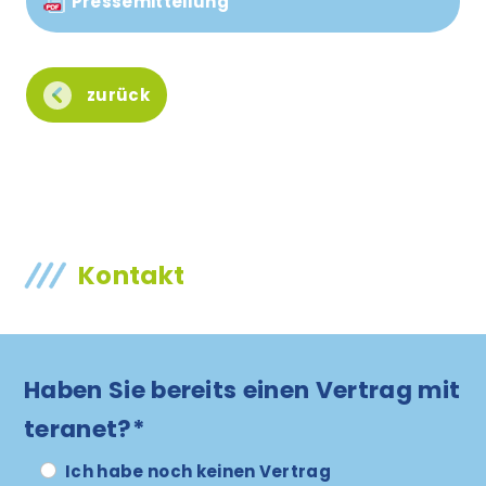
Pressemitteilung
zurück
Kontakt
Haben Sie bereits einen Vertrag mit
teranet?*
Ich habe noch keinen Vertrag