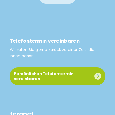
Telefontermin vereinbaren
Wir rufen Sie gerne zurück zu einer Zeit, die
Ihnen passt.
Persönlichen Telefontermin
vereinbaren
teranet