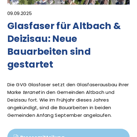
09.09.2025
Glasfaser für Altbach &
Deizisau: Neue
Bauarbeiten sind
gestartet
Die GVG Glasfaser setzt den Glasfaserausbau ihrer
Marke
teranet
in den Gemeinden Altbach und
Deizisau fort. Wie im Frühjahr dieses Jahres
angekündigt, sind die Bauarbeiten in beiden
Gemeinden Anfang September angelaufen.