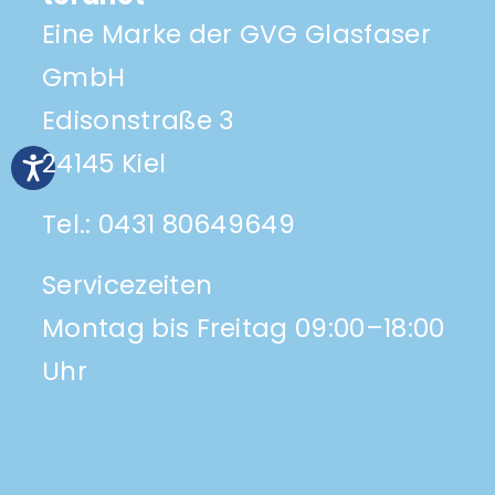
Eine Marke der GVG Glasfaser
GmbH
Edisonstraße 3
24145 Kiel
Tel.:
0431 80649649
Servicezeiten
Montag bis Freitag 09:00–18:00
Uhr