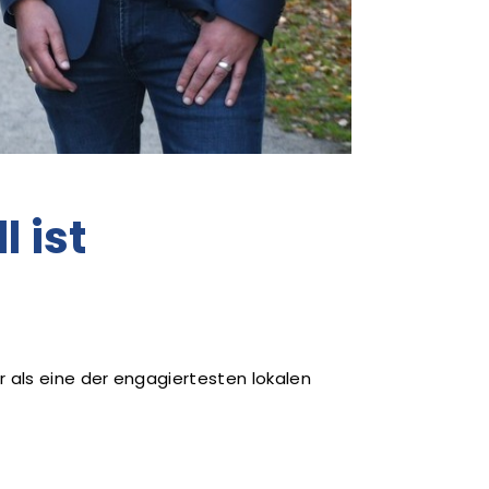
 ist
r als eine der engagiertesten lokalen