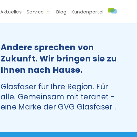
Aktuelles
Service
Blog
Kundenportal
Andere sprechen von
Zukunft. Wir bringen sie zu
Ihnen nach Hause.
Glasfaser für Ihre Region. Für
alle. Gemeinsam mit teranet -
eine Marke der GVG Glasfaser .