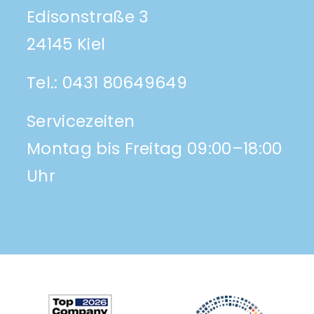
Edisonstraße 3
24145 Kiel
Tel.:
0431 80649649
Servicezeiten
Montag bis Freitag 09:00–18:00
Uhr