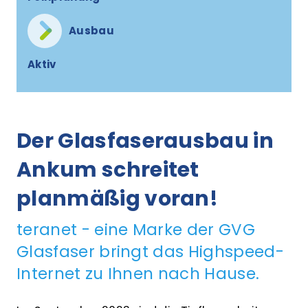
Ausbau
Aktiv
Der Glasfaserausbau in
Ankum schreitet
planmäßig voran!
teranet - eine Marke der GVG
Glasfaser bringt das Highspeed-
Internet zu Ihnen nach Hause.