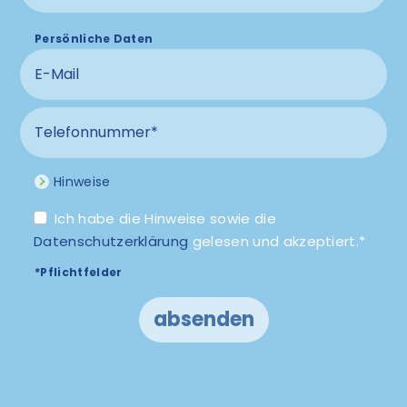
Persönliche Daten
E-Mail
Telefonnummer
Hinweise
Ich habe die Hinweise sowie die
Datenschutzerklärung
gelesen und akzeptiert.*
*Pflichtfelder
absenden