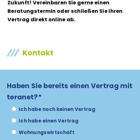
Zukunft! Vereinbaren Sie gerne einen
Beratungstermin oder schließen Sie Ihren
Vertrag direkt online ab.
Kontakt
Haben Sie bereits einen Vertrag mit
teranet?*
Ich habe noch keinen Vertrag
Ich habe einen Vertrag
Wohnungswirtschaft