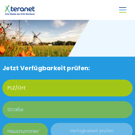
Direkt zum Inhalt
Jetzt Verfügbarkeit prüfen: