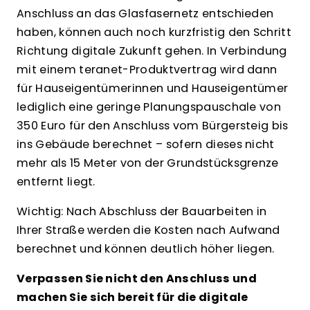
Anschluss an das Glasfasernetz entschieden
haben, können auch noch kurzfristig den Schritt
Richtung digitale Zukunft gehen. In Verbindung
mit einem teranet-Produktvertrag wird dann
für Hauseigentümerinnen und Hauseigentümer
lediglich eine geringe Planungspauschale von
350 Euro für den Anschluss vom Bürgersteig bis
ins Gebäude berechnet – sofern dieses nicht
mehr als 15 Meter von der Grundstücksgrenze
entfernt liegt.
Wichtig: Nach Abschluss der Bauarbeiten in
Ihrer Straße werden die Kosten nach Aufwand
berechnet und können deutlich höher liegen.
Verpassen Sie nicht den Anschluss und
machen Sie sich bereit für die digitale