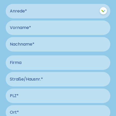
Anrede
Vorname
Nachname
Firma
Straße und Hausnummer Anschluss
PLZ Anschluss
Ort Anschluss