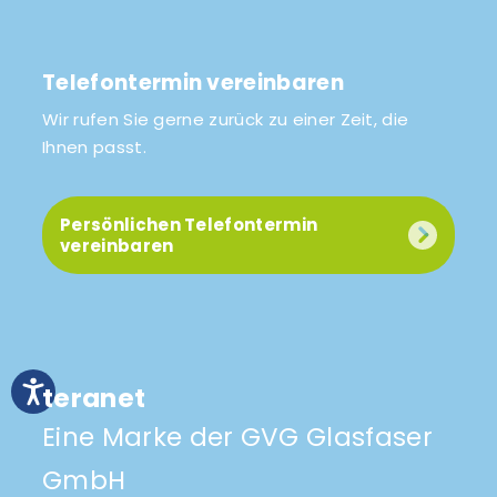
Telefontermin vereinbaren
Wir rufen Sie gerne zurück zu einer Zeit, die
Ihnen passt.
Persönlichen Telefontermin
vereinbaren
teranet
Eine Marke der GVG Glasfaser
GmbH