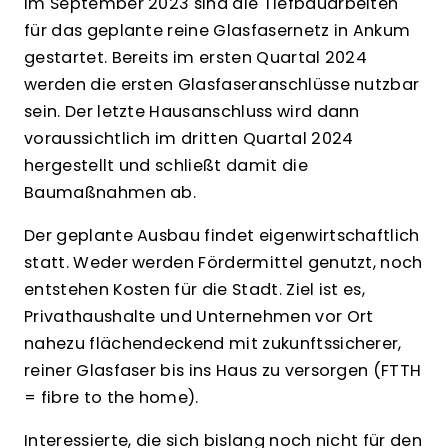
Im September 2023 sind die Tiefbauarbeiten
für das geplante reine Glasfasernetz in Ankum
gestartet. Bereits im ersten Quartal 2024
werden die ersten Glasfaseranschlüsse nutzbar
sein. Der letzte Hausanschluss wird dann
voraussichtlich im dritten Quartal 2024
hergestellt und schließt damit die
Baumaßnahmen ab.
Der geplante Ausbau findet eigenwirtschaftlich
statt. Weder werden Fördermittel genutzt, noch
entstehen Kosten für die Stadt. Ziel ist es,
Privathaushalte und Unternehmen vor Ort
nahezu flächendeckend mit zukunftssicherer,
reiner Glasfaser bis ins Haus zu versorgen (FTTH
= fibre to the home).
Interessierte, die sich bislang noch nicht für den