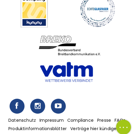
Fußzeilenmenü
Datenschutz
Impressum
Compliance
Presse
FAQs
Produktinformationsblätter
Verträge hier kündigen